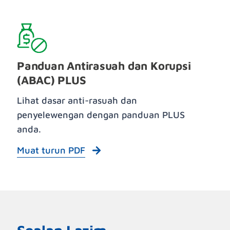
Panduan Antirasuah dan Korupsi
(ABAC) PLUS
Lihat dasar anti-rasuah dan
penyelewengan dengan panduan PLUS
anda.
Muat turun PDF