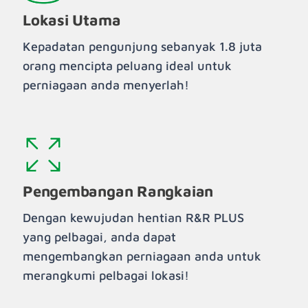
Lokasi Utama
Kepadatan pengunjung sebanyak 1.8 juta
orang mencipta peluang ideal untuk
perniagaan anda menyerlah!
Pengembangan Rangkaian
Dengan kewujudan hentian R&R PLUS
yang pelbagai, anda dapat
mengembangkan perniagaan anda untuk
merangkumi pelbagai lokasi!