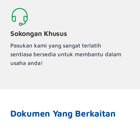
Sokongan Khusus
Pasukan kami yang sangat terlatih
sentiasa bersedia untuk membantu dalam
usaha anda!
Dokumen Yang Berkaitan