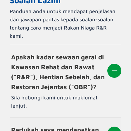
Soalan Lazim
Panduan anda untuk mendapat penjelasan
dan jawapan pantas kepada soalan-soalan
tentang cara menjadi Rakan Niaga R&R
kami.
Apakah kadar sewaan gerai di
Kawasan Rehat dan Rawat
(“R&R”), Hentian Sebelah, dan
Restoran Jejantas (“OBR”)?
Sila hubungi kami untuk maklumat
lanjut.
Perlukah saya mendapatkan