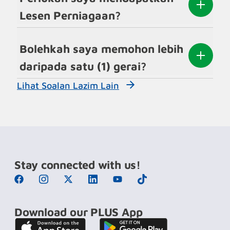
Lesen Perniagaan?
Bolehkah saya memohon lebih
daripada satu (1) gerai?
Lihat Soalan Lazim Lain
Stay connected with us!
Download our PLUS App