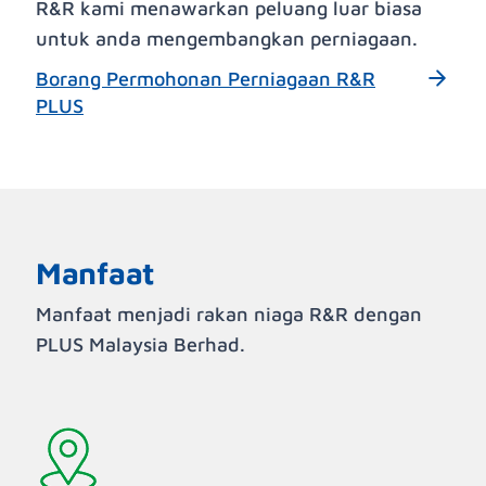
R&R kami menawarkan peluang luar biasa
untuk anda mengembangkan perniagaan.
Borang Permohonan Perniagaan R&R
PLUS
Manfaat
Manfaat menjadi rakan niaga R&R dengan
PLUS Malaysia Berhad.