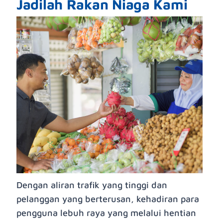
Jadilah Rakan Niaga Kami
Dengan aliran trafik yang tinggi dan
pelanggan yang berterusan, kehadiran para
pengguna lebuh raya yang melalui hentian