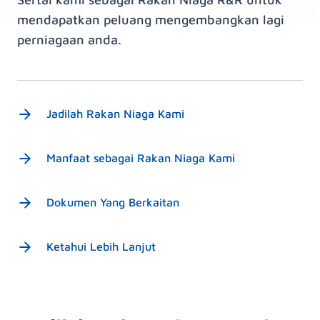
mendapatkan peluang mengembangkan lagi
perniagaan anda.
Jadilah Rakan Niaga Kami
Manfaat sebagai Rakan Niaga Kami
Dokumen Yang Berkaitan
Ketahui Lebih Lanjut